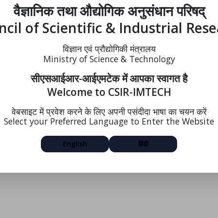
वैज्ञानिक तथा औद्योगिक अनुसंधान परिषद्
cil of Scientific & Industrial Res
विज्ञान एवं प्रौद्योगिकी मंत्रालय
Ministry of Science & Technology
सीएसआईआर-आईएमटेक में आपका स्वागत है
Welcome to CSIR-IMTECH
वेबसाइट में प्रवेश करने के लिए अपनी पसंदीदा भाषा का चयन करें
Select your Preferred Language to Enter the Website
English
हिंदी